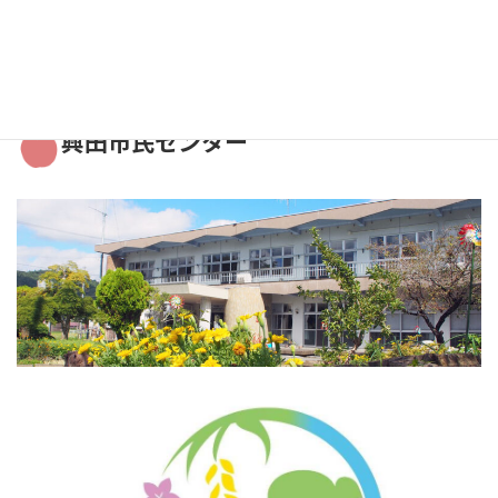
2021年9月
興田市民センター