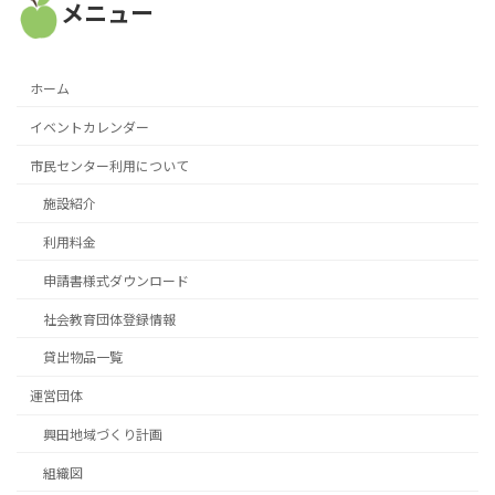
メニュー
ホーム
イベントカレンダー
市民センター利用について
施設紹介
利用料金
申請書様式ダウンロード
社会教育団体登録情報
貸出物品一覧
運営団体
興田地域づくり計画
組織図