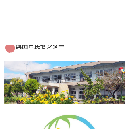
2021年10月
2021年9月
興田市民センター