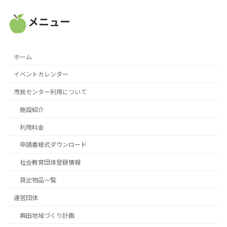
メニュー
ホーム
イベントカレンダー
市民センター利用について
施設紹介
利用料金
申請書様式ダウンロード
社会教育団体登録情報
貸出物品一覧
運営団体
興田地域づくり計画