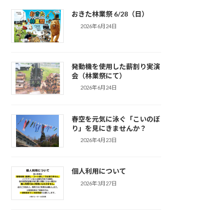
おきた林業祭 6/28（日）
2026年6月24日
発動機を使用した薪割り実演
会（林業祭にて）
2026年6月24日
春空を元気に泳ぐ「こいのぼ
り」を見にきませんか？
2026年4月23日
個人利用について
2026年3月27日