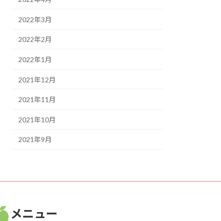
2022年3月
2022年2月
2022年1月
2021年12月
2021年11月
2021年10月
2021年9月
メニュー