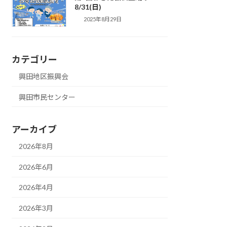
8/31(日)
2025年8月29日
カテゴリー
興田地区振興会
興田市民センター
アーカイブ
2026年8月
2026年6月
2026年4月
2026年3月