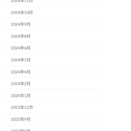
2024年11月
2024年10月
2024年9月
2024年8月
2024年6月
2024年5月
2024年4月
2024年2月
2024年1月
2023年12月
2023年9月