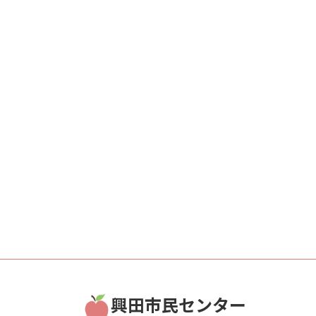
興田市民センター