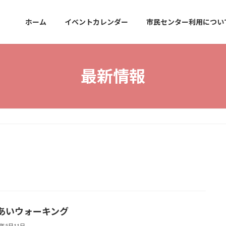
ホーム
イベントカレンダー
市民センター利用につい
最新情報
あいウォーキング
3年5月11日