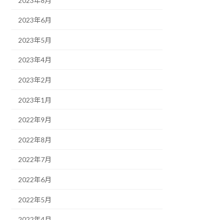
2023年8月
2023年6月
2023年5月
2023年4月
2023年2月
2023年1月
2022年9月
2022年8月
2022年7月
2022年6月
2022年5月
2022年4月