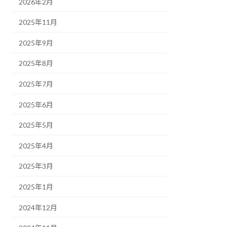
2026年2月
2025年11月
2025年9月
2025年8月
2025年7月
2025年6月
2025年5月
2025年4月
2025年3月
2025年1月
2024年12月