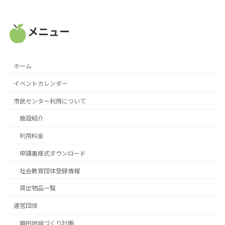
メニュー
ホーム
イベントカレンダー
市民センター利用について
施設紹介
利用料金
申請書様式ダウンロード
社会教育団体登録情報
貸出物品一覧
運営団体
興田地域づくり計画