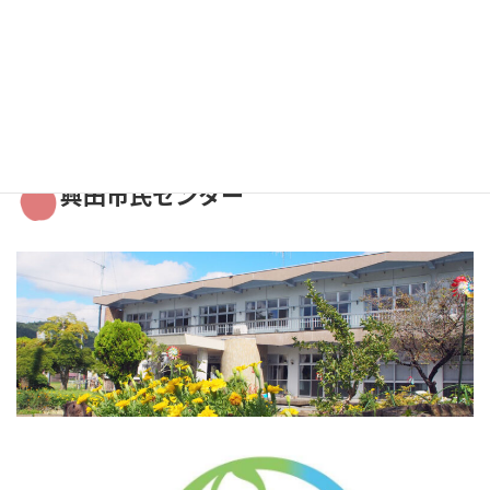
2021年11月
2021年10月
2021年9月
興田市民センター