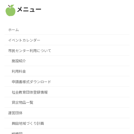
メニュー
ホーム
イベントカレンダー
市民センター利用について
施設紹介
利用料金
申請書様式ダウンロード
社会教育団体登録情報
貸出物品一覧
運営団体
興田地域づくり計画
組織図