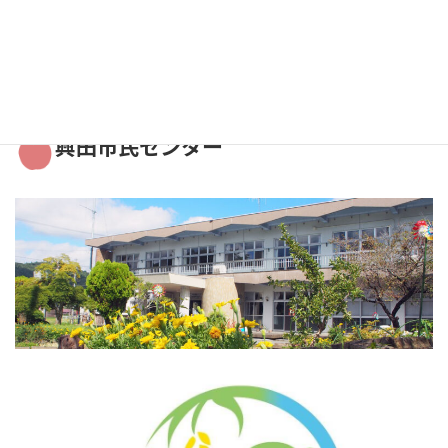
2021年10月
2021年9月
興田市民センター