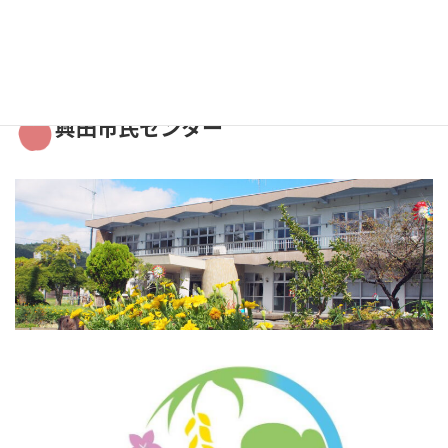
2021年9月
興田市民センター