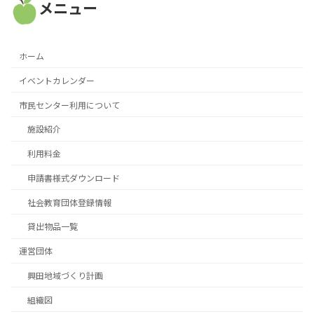
メニュー
ホーム
イベントカレンダー
市民センター利用について
施設紹介
利用料金
申請書様式ダウンロード
社会教育団体登録情報
貸出物品一覧
運営団体
興田地域づくり計画
組織図