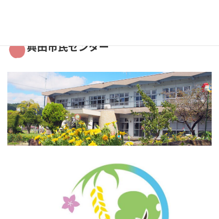
興田市民センター