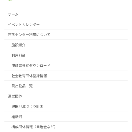
ホーム
イベントカレンダー
市民センター利用について
施設紹介
利用料金
申請書様式ダウンロード
社会教育団体登録情報
貸出物品一覧
運営団体
興田地域づくり計画
組織図
構成団体情報（自治会など）